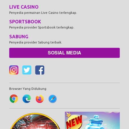
LIVE CASINO
Penyedia permainan Live Casino terlengkap.
SPORTSBOOK
Penyedia provider Sportsbook terlengkap.
SABUNG
Penyedia provider Sabung terbaik.
SOSIAL MEDIA
Browser Yang Didukung