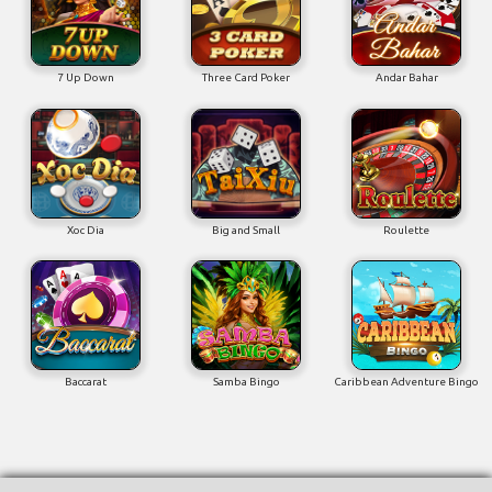
7 Up Down
Three Card Poker
Andar Bahar
Xoc Dia
Big and Small
Roulette
Baccarat
Samba Bingo
Caribbean Adventure Bingo