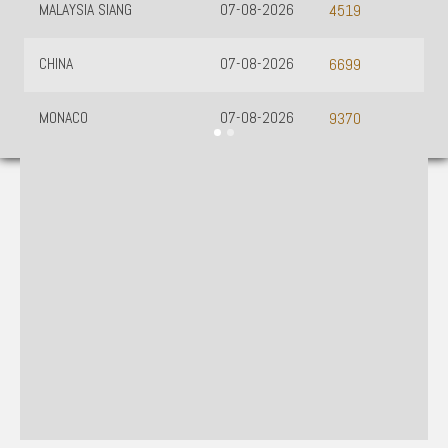
MALAYSIA SIANG
07-08-2026
QATA
4519
CHINA
07-08-2026
TEXAS
6699
MONACO
07-08-2026
HONG
9370