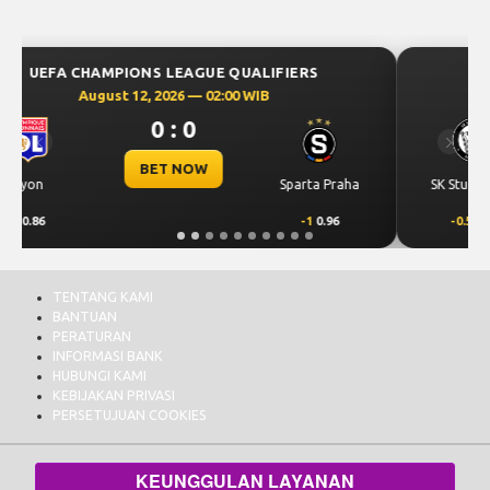
UEFA CHAMPIONS LEAGUE QUALIFIERS
August 12, 2026 — 01:30 WIB
0 : 0
Previous
Next
BET NOW
SK Sturm Graz
Fenerbahce
-0.5
0.95
0.5
0.87
TENTANG KAMI
BANTUAN
PERATURAN
INFORMASI BANK
HUBUNGI KAMI
KEBIJAKAN PRIVASI
PERSETUJUAN COOKIES
KEUNGGULAN LAYANAN