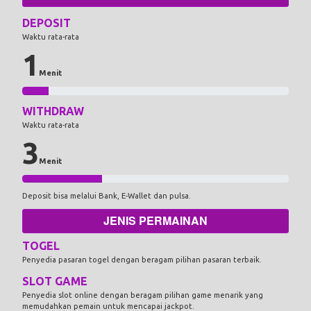
DEPOSIT
Waktu rata-rata
1
Menit
WITHDRAW
Waktu rata-rata
3
Menit
Deposit bisa melalui Bank, E-Wallet dan pulsa.
JENIS PERMAINAN
TOGEL
Penyedia pasaran togel dengan beragam pilihan pasaran terbaik.
SLOT GAME
Penyedia slot online dengan beragam pilihan game menarik yang
memudahkan pemain untuk mencapai jackpot.