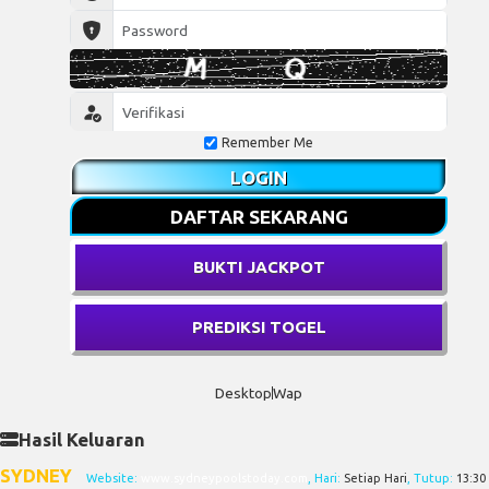
Remember Me
LOGIN
DAFTAR SEKARANG
BUKTI JACKPOT
PREDIKSI TOGEL
Desktop
Wap
Hasil Keluaran
SYDNEY
Website:
www.sydneypoolstoday.com
, Hari:
Setiap Hari
, Tutup:
13:30