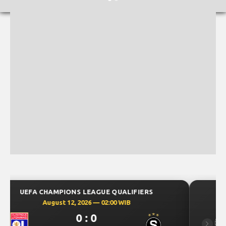
S
UEFA CHAMPIONS LEAGUE QUALIFIERS
August 12, 2026 — 01:30 WIB
0 : 0
Previous
Next