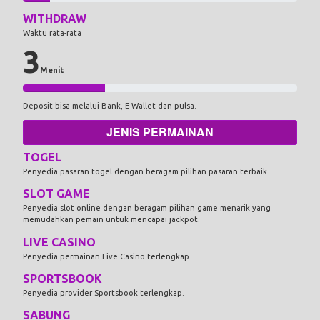
WITHDRAW
Waktu rata-rata
3
Menit
Deposit bisa melalui Bank, E-Wallet dan pulsa.
JENIS PERMAINAN
TOGEL
Penyedia pasaran togel dengan beragam pilihan pasaran terbaik.
SLOT GAME
Penyedia slot online dengan beragam pilihan game menarik yang
memudahkan pemain untuk mencapai jackpot.
LIVE CASINO
Penyedia permainan Live Casino terlengkap.
SPORTSBOOK
Penyedia provider Sportsbook terlengkap.
SABUNG