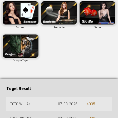
Baccarat
Roulette
Sicbo
Dragon Tiger
Togel Result
TOTO WUHAN
07-08-2026
4935