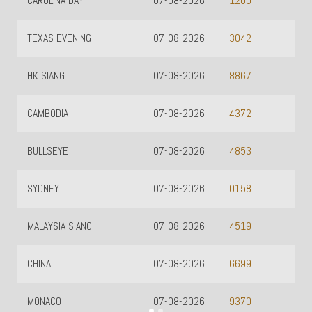
CAROLINA DAY
07-08-2026
1200
TEXAS EVENING
07-08-2026
3042
HK SIANG
07-08-2026
8867
CAMBODIA
07-08-2026
4372
BULLSEYE
07-08-2026
4853
SYDNEY
07-08-2026
0158
MALAYSIA SIANG
07-08-2026
4519
CHINA
07-08-2026
6699
MONACO
07-08-2026
9370