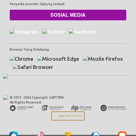
Penyedia provider Sabung terbaik.
SOSIAL MEDIA
Browser Yang Didukung
© 2015 - 2026 Copyright CAPIT899.
All Rights Reserved.
LAPOR PUSAT