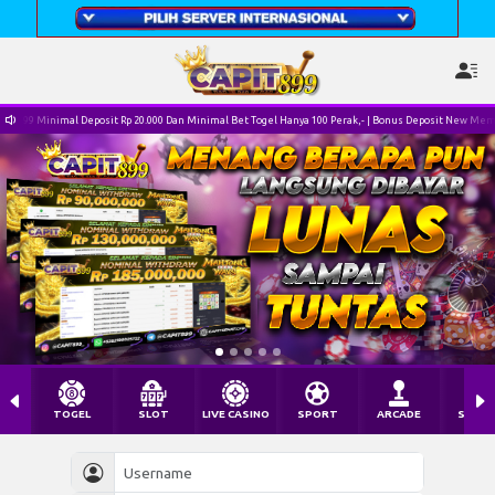
899 Minimal Deposit Rp 20.000 Dan Minimal Bet Togel Hanya 100 Perak,- | Bonus Deposit New Member 20
TOGEL
SLOT
LIVE CASINO
SPORT
ARCADE
SABU