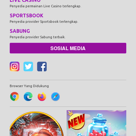
Penyedia permainan Live Casino terlengkap.
SPORTSBOOK
Penyedia provider Sportsbook terlengkap.
SABUNG
Penyedia provider Sabung terbaik.
SOSIAL MEDIA
Browser Yang Didukung