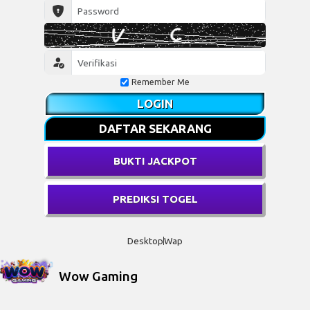
Remember Me
LOGIN
DAFTAR SEKARANG
BUKTI JACKPOT
PREDIKSI TOGEL
Desktop
Wap
Wow Gaming