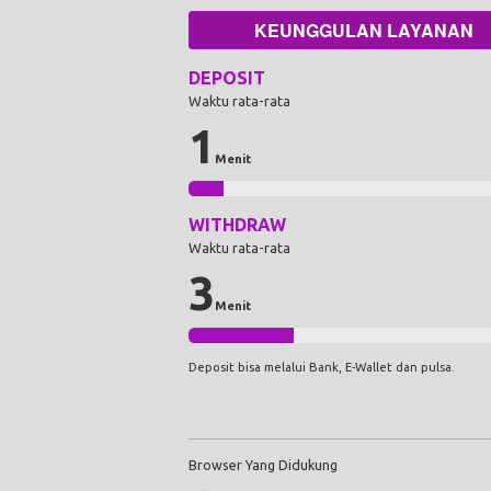
KEUNGGULAN LAYANAN
DEPOSIT
Waktu rata-rata
1
Menit
WITHDRAW
Waktu rata-rata
3
Menit
Deposit bisa melalui Bank, E-Wallet dan pulsa.
Browser Yang Didukung