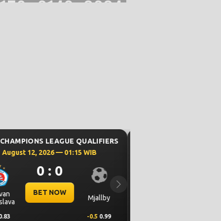
158
6140
3634
/8/2026
7/8/2026
6/8/2026
FOOTBALL F24 INTERNATIONAL
FRIENDLY
August 7, 2026 — 22:30 WIB
2 : 0
Next
BET NOW
ungary
e-France