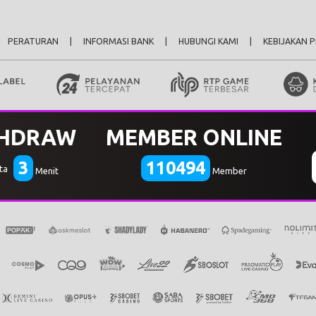
PERATURAN
|
INFORMASI BANK
|
HUBUNGI KAMI
|
KEBIJAKAN P
THDRAW
MEMBER ONLINE
3
110494
ta
Menit
Member