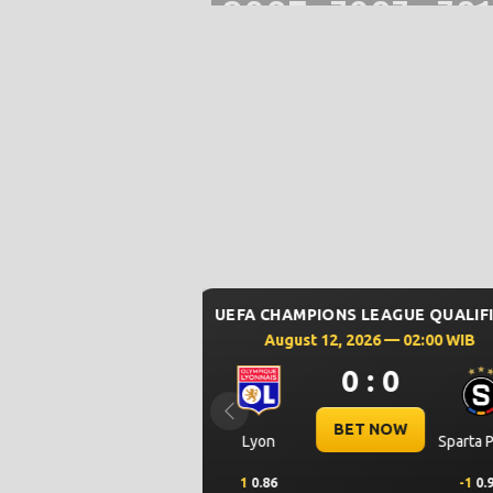
3965
7907
72
7/8/2026
7/8/2026
7/8/20
UEFA CHAMPIONS LEAGUE QUALIF
August 11, 2026 — 22:59 WIB
0 : 0
Previous
BET NOW
Union 
Bodo Glimt
Gill
0.75
0.82
-0.75